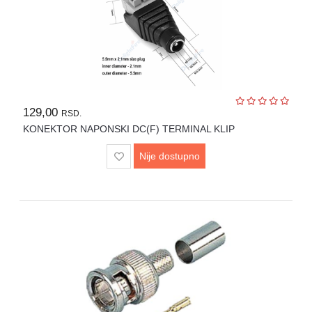
129,00
RSD.
KONEKTOR NAPONSKI DC(F) TERMINAL KLIP
Nije dostupno