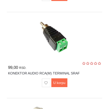
99,00
RSD.
KONEKTOR AUDIO RCA(M) TERMINAL SRAF
U korpu