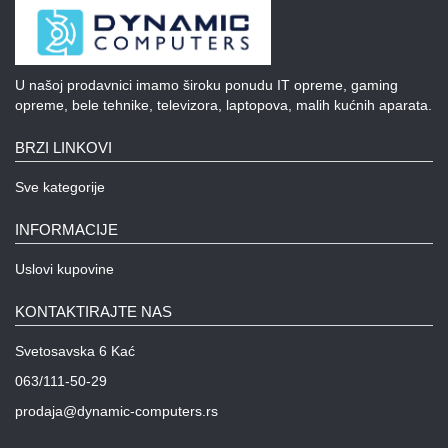
U našoj prodavnici imamo široku ponudu IT opreme, gaming
opreme, bele tehnike, televizora, laptopova, malih kućnih aparata.
BRZI LINKOVI
Sve kategorije
INFORMACIJE
Uslovi kupovine
KONTAKTIRAJTE NAS
Svetosavska 6 Kać
063/111-50-29
prodaja@dynamic-computers.rs