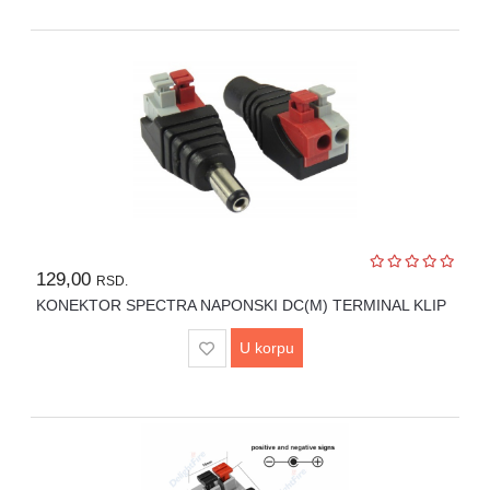
129,00
RSD.
KONEKTOR SPECTRA NAPONSKI DC(M) TERMINAL KLIP
U korpu