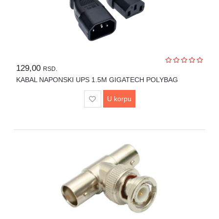
129,00
RSD.
KABAL NAPONSKI UPS 1.5M GIGATECH POLYBAG
U korpu