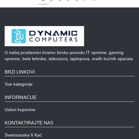
U našoj prodavnici imamo široku ponudu IT opreme, gaming
opreme, bele tehnike, televizora, laptopova, malih kućnih aparata.
BRZI LINKOVI
Sve kategorije
INFORMACIJE
Uslovi kupovine
KONTAKTIRAJTE NAS
Svetosavska 6 Kać