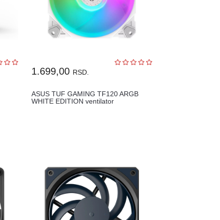
1.699,00
RSD.
ASUS TUF GAMING TF120 ARGB
WHITE EDITION ventilator