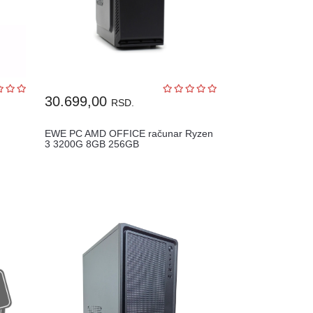
30.699,00
RSD.
EWE PC AMD OFFICE računar Ryzen
3 3200G 8GB 256GB