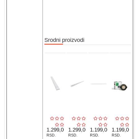
sa slike
Pošalji
Srodni proizvodi
1.299,00
1.299,00
1.199,00
1.199,00
RSD.
RSD.
RSD.
RSD.